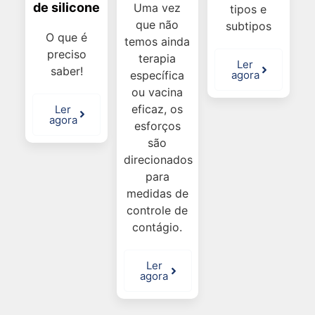
de silicone
Uma vez
tipos e
que não
subtipos
O que é
temos ainda
preciso
terapia
Ler
saber!
específica
agora
ou vacina
eficaz, os
Ler
agora
esforços
são
direcionados
para
medidas de
controle de
contágio.
Ler
agora