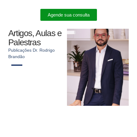
Agende sua consulta
Artigos, Aulas e
Palestras
Publicações Dr. Rodrigo
Brandão