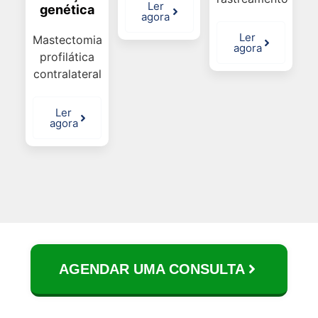
Ler
genética
agora
Ler
Mastectomia
agora
profilática
contralateral
Ler
agora
AGENDAR UMA CONSULTA