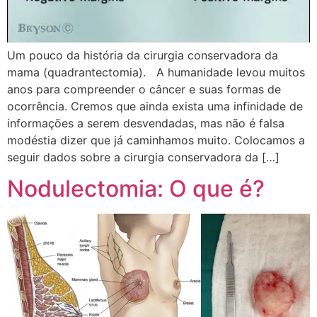
Um pouco da história da cirurgia conservadora da
mama (quadrantectomia). A humanidade levou muitos
anos para compreender o câncer e suas formas de
ocorrência. Cremos que ainda exista uma infinidade de
informações a serem desvendadas, mas não é falsa
modéstia dizer que já caminhamos muito. Colocamos a
seguir dados sobre a cirurgia conservadora da […]
Nodulectomia: O que é?