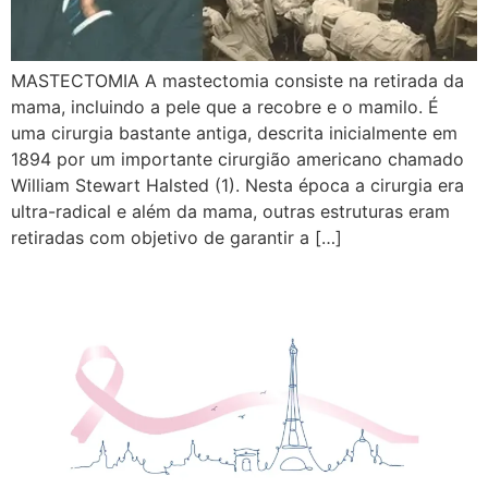
MASTECTOMIA A mastectomia consiste na retirada da
mama, incluindo a pele que a recobre e o mamilo. É
uma cirurgia bastante antiga, descrita inicialmente em
1894 por um importante cirurgião americano chamado
William Stewart Halsted (1). Nesta época a cirurgia era
ultra-radical e além da mama, outras estruturas eram
retiradas com objetivo de garantir a […]