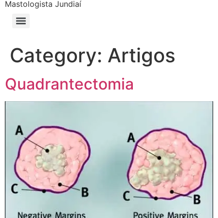
Mastologista Jundiaí
Category:
Artigos
Quadrantectomia